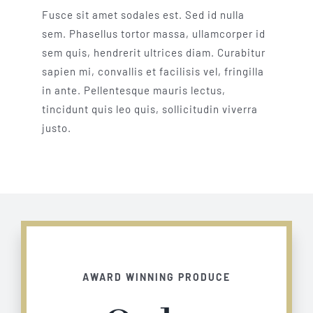
Fusce sit amet sodales est. Sed id nulla
sem. Phasellus tortor massa, ullamcorper id
sem quis, hendrerit ultrices diam. Curabitur
sapien mi, convallis et facilisis vel, fringilla
in ante. Pellentesque mauris lectus,
tincidunt quis leo quis, sollicitudin viverra
justo.
AWARD WINNING PRODUCE