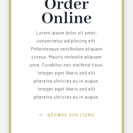
Order
Online
Lorem ipsum dolor sit amet,
consectetur adipiscing elit.
Pellentesque vestibulum aliquam
cursus. Mauris molestie aliquam
urna. Curabitur nec eleifend risus.
Integer eget libero sed elit
pharetra ultricies eu in augue.
Integer eget libero sed elit
pharetra ultricies eu in augue.
BROWSE OUR ITEMS