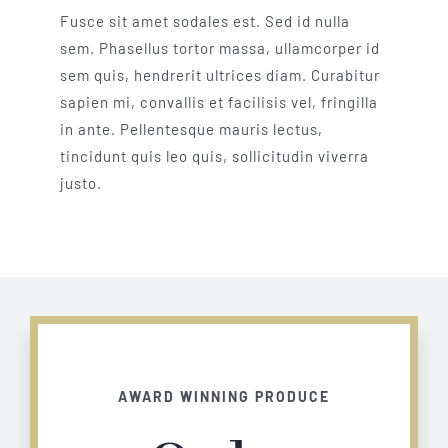
Fusce sit amet sodales est. Sed id nulla
sem. Phasellus tortor massa, ullamcorper id
sem quis, hendrerit ultrices diam. Curabitur
sapien mi, convallis et facilisis vel, fringilla
in ante. Pellentesque mauris lectus,
tincidunt quis leo quis, sollicitudin viverra
justo.
AWARD WINNING PRODUCE