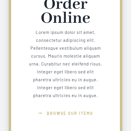
Order
Online
Lorem ipsum dolor sit amet,
consectetur adipiscing elit.
Pellentesque vestibulum aliquam
cursus. Mauris molestie aliquam
urna. Curabitur nec eleifend risus.
Integer eget libero sed elit
pharetra ultricies eu in augue.
Integer eget libero sed elit
pharetra ultricies eu in augue.
BROWSE OUR ITEMS